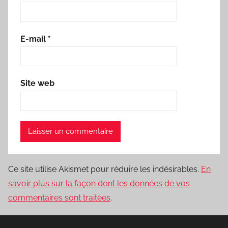
E-mail
*
Site web
Ce site utilise Akismet pour réduire les indésirables.
En
savoir plus sur la façon dont les données de vos
commentaires sont traitées
.