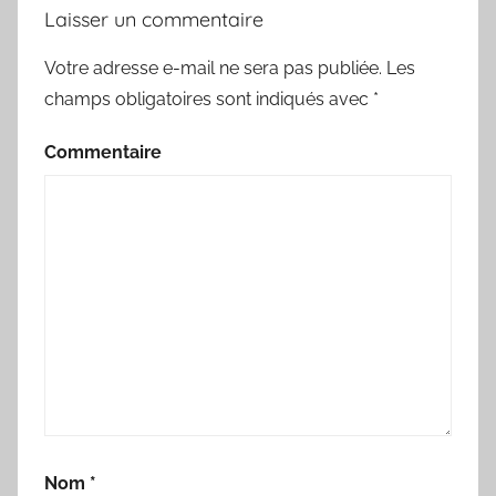
Laisser un commentaire
Votre adresse e-mail ne sera pas publiée.
Les
champs obligatoires sont indiqués avec
*
Commentaire
Nom
*