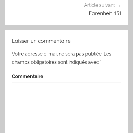
Article suivant
Farenheit 451
Laisser un commentaire
Votre adresse e-mail ne sera pas publiée.
Les
champs obligatoires sont indiqués avec
*
Commentaire