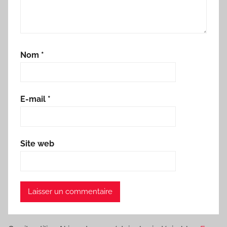
Nom
*
E-mail
*
Site web