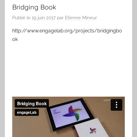
Bridging Book
Publié le
19 juin 2017
par
Etienne Mineur
http://www.engagelab.org/projects/bridgingbo
ok