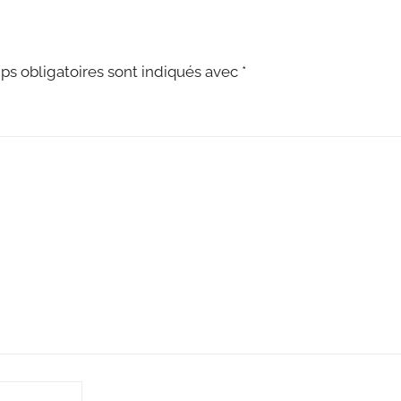
s obligatoires sont indiqués avec
*