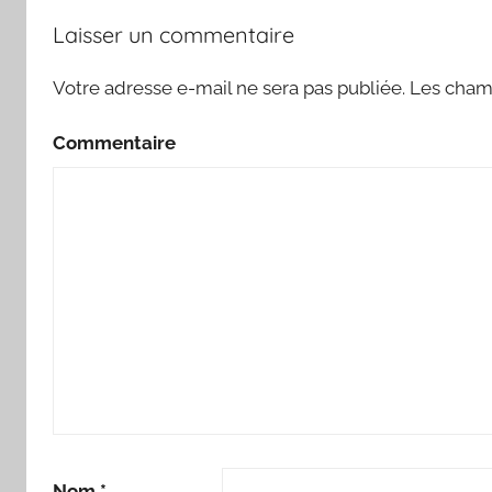
Laisser un commentaire
Votre adresse e-mail ne sera pas publiée.
Les champ
Commentaire
Nom
*