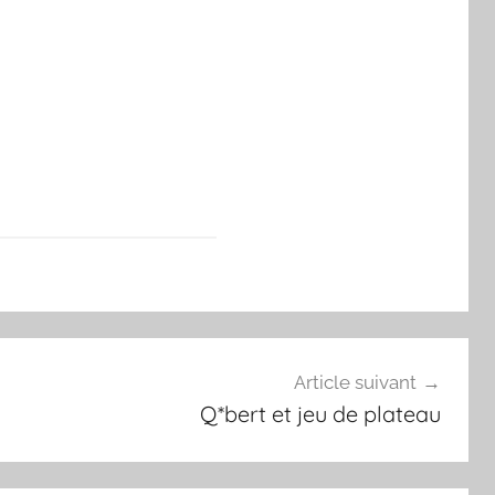
Article suivant
Q*bert et jeu de plateau