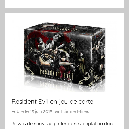
Resident Evil en jeu de carte
Publié le
15 juin 2015
par
Etienne Mineur
Je vais de nouveau parler d’une adaptation d’un