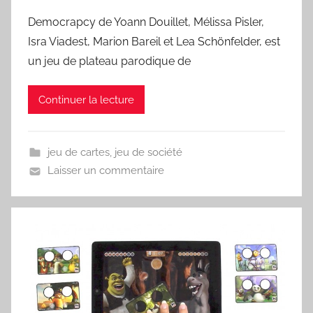
Democrapcy de Yoann Douillet, Mélissa Pisler,
Isra Viadest, Marion Bareil et Lea Schönfelder, est
un jeu de plateau parodique de
Continuer la lecture
jeu de cartes
,
jeu de société
Laisser un commentaire