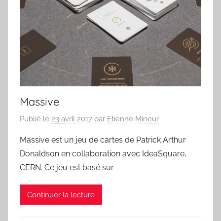
Massive
Publié le
23 avril 2017
par
Etienne Mineur
Massive est un jeu de cartes de Patrick Arthur
Donaldson en collaboration avec IdeaSquare,
CERN. Ce jeu est basé sur
Continuer la lecture