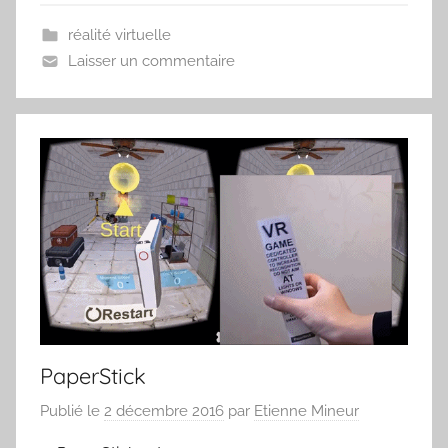
réalité virtuelle
Laisser un commentaire
PaperStick
Publié le
2 décembre 2016
par
Etienne Mineur