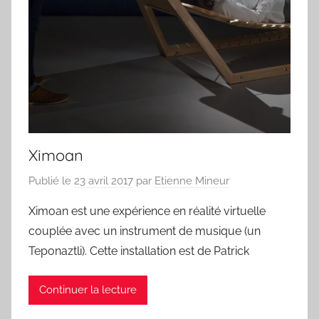
Ximoan
Publié le
23 avril 2017
par
Etienne Mineur
Ximoan est une expérience en réalité virtuelle
couplée avec un instrument de musique (un
Teponaztli). Cette installation est de Patrick
Continuer la lecture