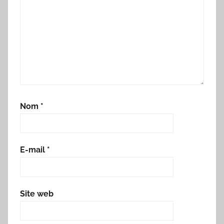
Nom
*
E-mail
*
Site web