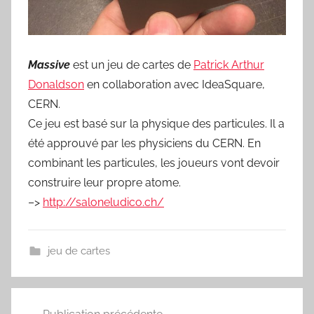
Massive
est un jeu de cartes de
Patrick Arthur
Donaldson
en collaboration avec IdeaSquare,
CERN.
Ce jeu est basé sur la physique des particules. Il a
été approuvé par les physiciens du CERN. En
combinant les particules, les joueurs vont devoir
construire leur propre atome.
–>
http://saloneludico.ch/
jeu de cartes