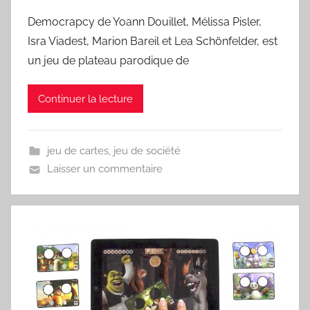
Democrapcy de Yoann Douillet, Mélissa Pisler,
Isra Viadest, Marion Bareil et Lea Schönfelder, est
un jeu de plateau parodique de
Continuer la lecture
jeu de cartes
,
jeu de société
Laisser un commentaire