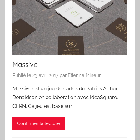
Massive
Publié le
23 avril 2017
par
Etienne Mineur
Massive est un jeu de cartes de Patrick Arthur
Donaldson en collaboration avec IdeaSquare,
CERN. Ce jeu est basé sur
Continuer la lecture