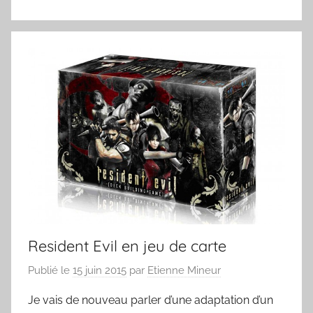
Resident Evil en jeu de carte
Publié le
15 juin 2015
par
Etienne Mineur
Je vais de nouveau parler d’une adaptation d’un