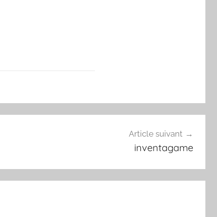
Article suivant
inventagame