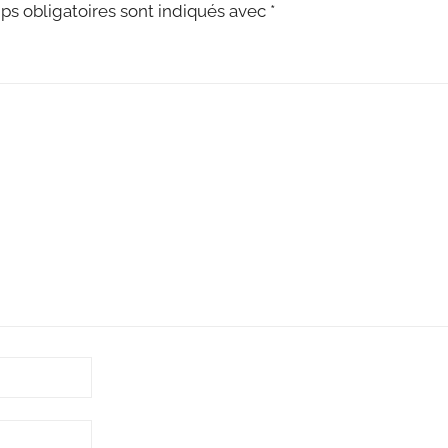
s obligatoires sont indiqués avec
*