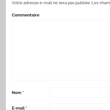
Votre adresse e-mail ne sera pas publiée.
Les champ
Commentaire
Nom
*
E-mail
*