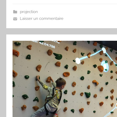
projection
Laisser un commentaire