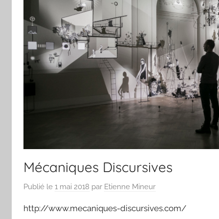
Mécaniques Discursives
Publié le
1 mai 2018
par
Etienne Mineur
http://www.mecaniques-discursives.com/