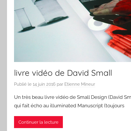
livre vidéo de David Small
Publié le
14 juin 2016
par
Etienne Mineur
Un très beau livre vidéo de Small Design (David Sm
qui fait écho au illuminated Manuscript (toujours
Continuer la lecture