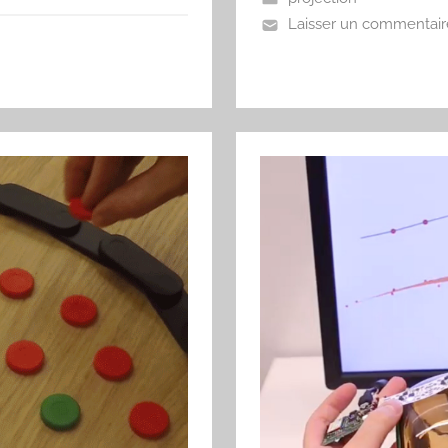
Laisser un commentair